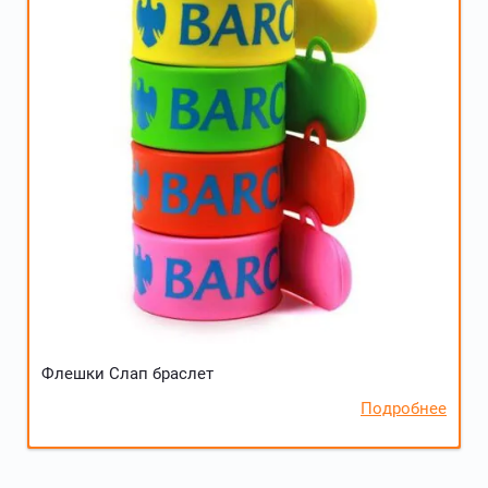
Флешки Слап браслет
Подробнее