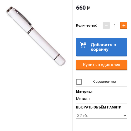
660
−
+
Количество:
Добавить в
корзину
Купить в один клик
К сравнению
Материал
Металл
ВЫБРАТЬ ОБЪЁМ ПАМЯТИ