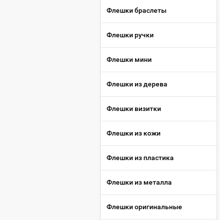
Флешки браслеты
Флешки ручки
Флешки мини
Флешки из дерева
Флешки визитки
Флешки из кожи
Флешки из пластика
Флешки из металла
Флешки оригинальные