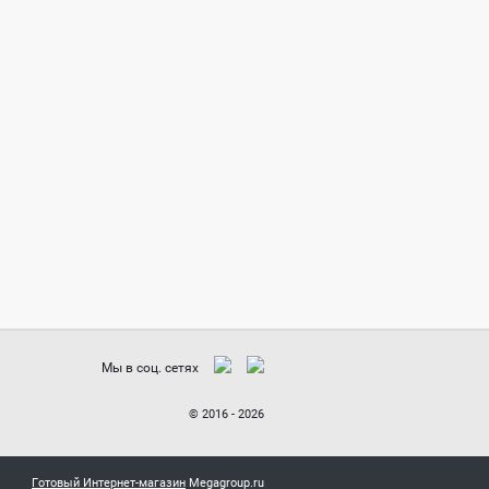
Мы в соц. сетях
© 2016 - 2026
Готовый Интернет-магазин
Megagroup.ru