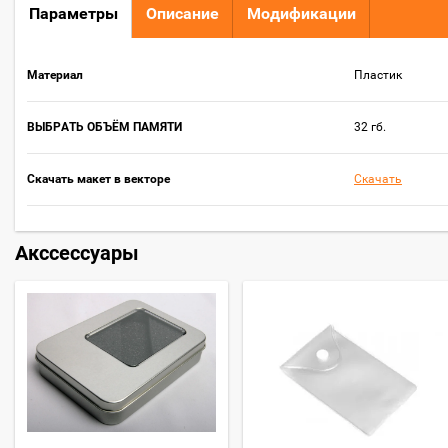
Параметры
Описание
Модификации
Материал
Пластик
ВЫБРАТЬ ОБЪЁМ ПАМЯТИ
32 гб.
Скачать макет в векторе
Скачать
Акссессуары