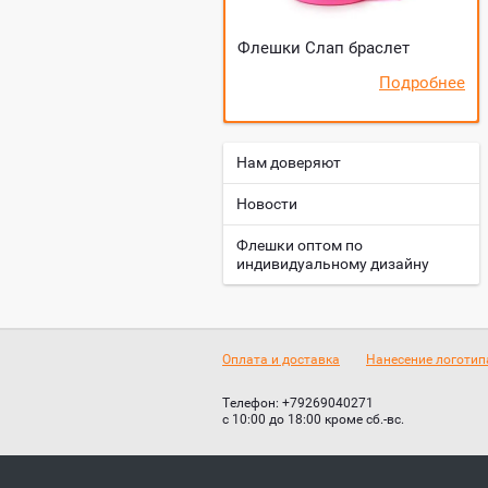
Флешки Слап браслет
Подробнее
Нам доверяют
Новости
Флешки оптом по
индивидуальному дизайну
Оплата и доставка
Нанесение логотип
Телефон:
+79269040271
с 10:00 до 18:00 кроме сб.-вс.