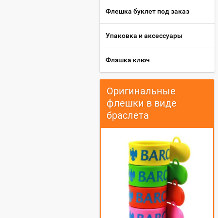
Флешка буклет под заказ
Упаковка и аксессуары
Флэшка ключ
Оригинальные
флешки в виде
браслета