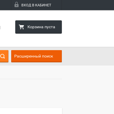
ВХОД В КАБИНЕТ
Корзина пуста
1
Расширенный поиск