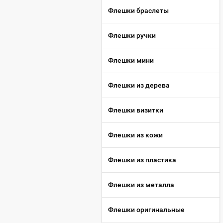
Флешки браслеты
Флешки ручки
Флешки мини
Флешки из дерева
Флешки визитки
Флешки из кожи
Флешки из пластика
Флешки из металла
Флешки оригинальные