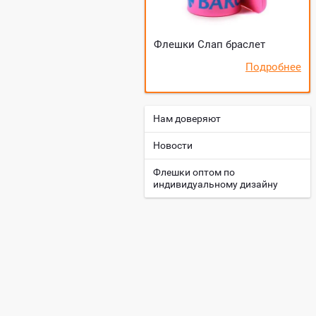
Флешки Слап браслет
Подробнее
Нам доверяют
Новости
Флешки оптом по
индивидуальному дизайну