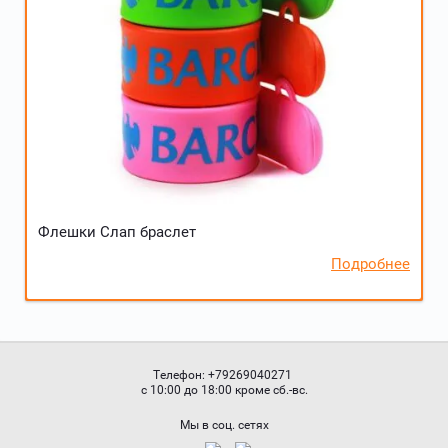
Флешки Слап браслет
Подробнее
Телефон:
+79269040271
с 10:00 до 18:00 кроме сб.-вс.
Мы в соц. сетях